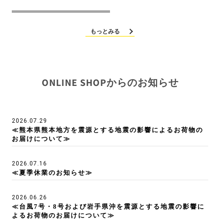
価
価
価
格
格
格
もっとみる
ONLINE SHOPからのお知らせ
2026.07.29
≪熊本県熊本地方を震源とする地震の影響によるお荷物の
お届けについて≫
2026.07.16
≪夏季休業のお知らせ≫
2026.06.26
≪台風7号・8号および岩手県沖を震源とする地震の影響に
よるお荷物のお届けについて≫