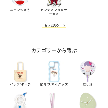
ニャンちゅう
センチメンタルサ
ーカス
もっと見る
カテゴリーから選ぶ
バッグ/ポーチ
家電/スマホグッズ
推し活