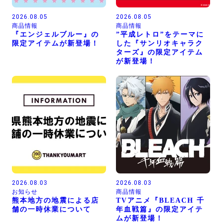
2026.08.05
2026.08.05
商品情報
商品情報
『エンジェルブルー』の
”平成レトロ”をテーマに
限定アイテムが新登場！
した『サンリオキャラク
ターズ』の限定アイテム
が新登場！
2026.08.03
2026.08.03
お知らせ
商品情報
熊本地方の地震による店
TVアニメ『BLEACH 千
舗の一時休業について
年血戦篇』の限定アイテ
ムが新登場！