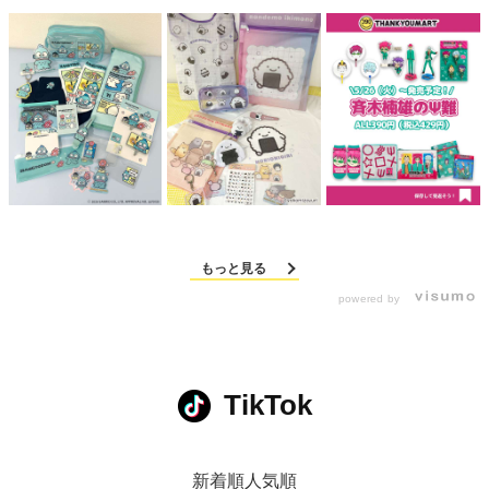
もっと見る
powered by
TikTok
新着順
人気順