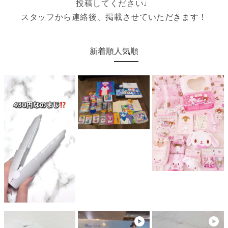
投稿してください♩
スタッフから連絡後、掲載させていただきます！
新着順
人気順