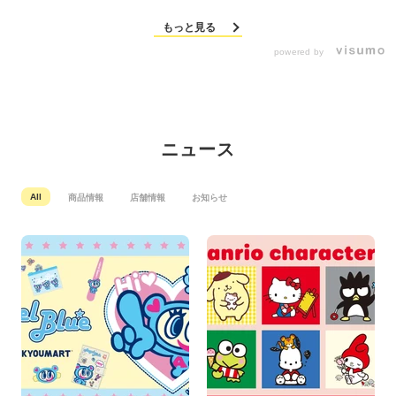
もっと見る
powered by
ニュース
All
商品情報
店舗情報
お知らせ