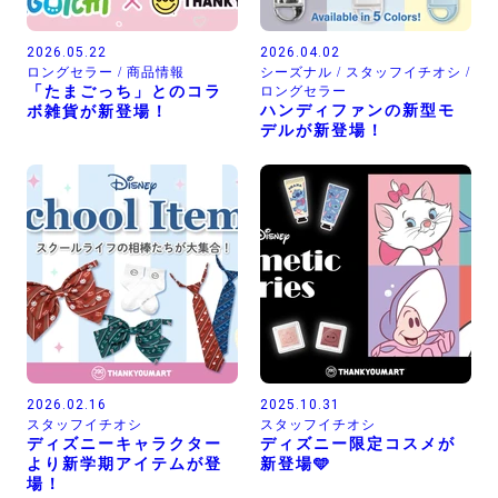
2026.05.22
2026.04.02
ロングセラー / 商品情報
シーズナル / スタッフイチオシ /
「たまごっち」とのコラ
ロングセラー
ハンディファンの新型モ
ボ雑貨が新登場！
デルが新登場！
2026.02.16
2025.10.31
スタッフイチオシ
スタッフイチオシ
ディズニーキャラクター
ディズニー限定コスメが
より新学期アイテムが登
新登場🩵
場！