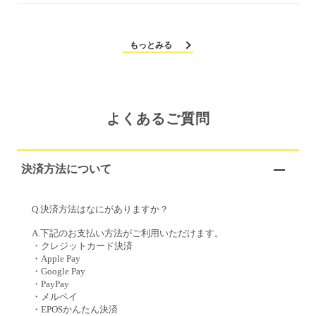
もっとみる
よくあるご質問
決済方法について
Q.決済方法はなにがありますか？
A.下記のお支払い方法がご利用いただけます。
・クレジットカード決済
・Apple Pay
・Google Pay
・PayPay
・メルペイ
・EPOSかんたん決済