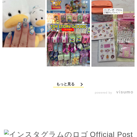
もっと見る
powered by
Official Post