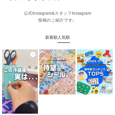
公式Instagram&スタッフInstagram
投稿のご紹介です♩
新着順
人気順