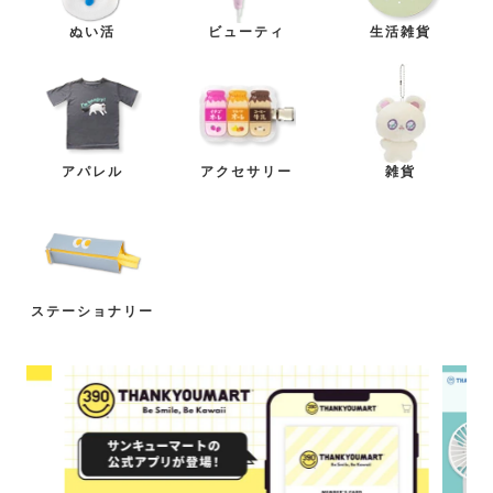
ぬい活
ビューティ
生活雑貨
アパレル
アクセサリー
雑貨
ステーショナリー