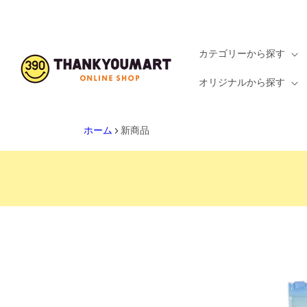
コンテ
ンツを
見る
カテゴリーから探す
オリジナルから探す
ホーム
新商品