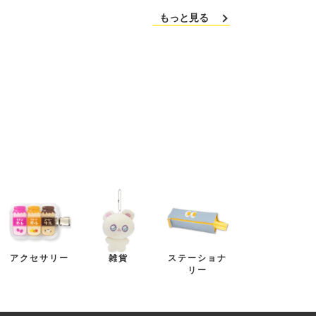
もっと見る
アクセサリー
雑貨
ステーショナ
リー