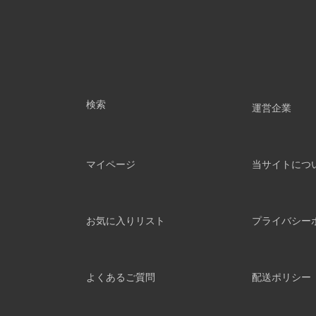
検索
運営企業
マイページ
当サイトにつ
お気に入りリスト
プライバシー
よくあるご質問
配送ポリシー