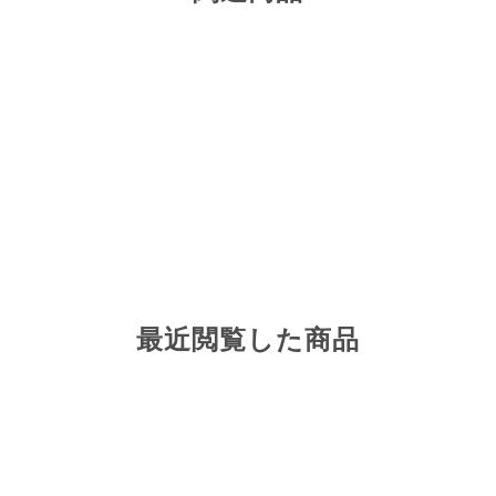
最近閲覧した商品