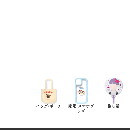
バッグ/ポーチ
家電/スマホグ
推し活
ッズ