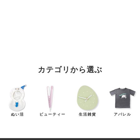
カテゴリから選ぶ
ぬい活
ビューティー
生活雑貨
アパレル